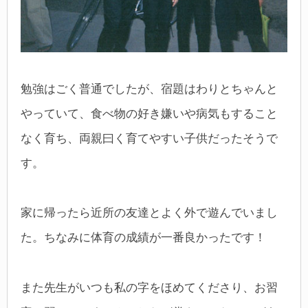
勉強はごく普通でしたが、宿題はわりとちゃんと
やっていて、食べ物の好き嫌いや病気もすること
なく育ち、両親曰く育てやすい子供だったそうで
す。
家に帰ったら近所の友達とよく外で遊んでいまし
た。ちなみに体育の成績が一番良かったです！
また先生がいつも私の字をほめてくださり、お習