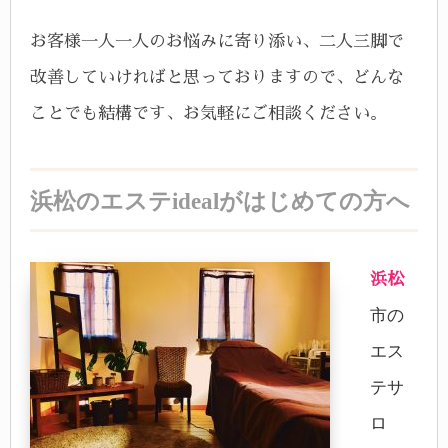
お客様一人一人のお悩みに寄り添い、二人三脚で
改善していければと思っておりますので、どんな
ことでも結構です、お気軽にご相談ください。
浜松のエステidealがはじめての方へ
浜松
市の
エス
テサ
ロ