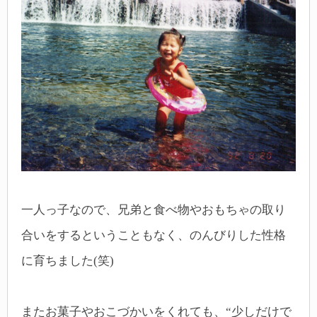
一人っ子なので、兄弟と食べ物やおもちゃの取り
合いをするということもなく、のんびりした性格
に育ちました(笑)
またお菓子やおこづかいをくれても、“少しだけで