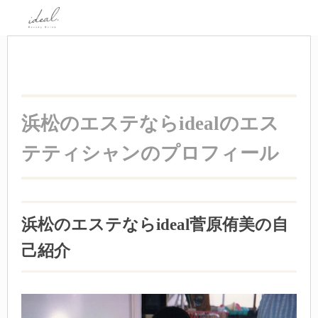
浜松のエステならidealのエス
テティシャンのプロフィール
浜松のエステならideal菅原侑美の自
己紹介