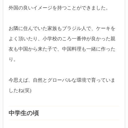
外国の良いイメージを持つことができました。
お隣に住んでいた家族もブラジル人で、ケーキを
よく頂いたり、小学校のころ一番仲が良かった親
友も中国から来た子で、中国料理も一緒に作った
り。
今思えば、自然とグローバルな環境で育っていま
したね(笑)
中学生の頃