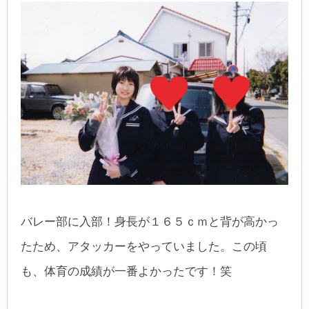
バレー部に入部！身長が１６５ｃｍと背が高かっ
たため、アタッカーをやっていました。
この頃
も、体育の成績が一番よかったです！笑