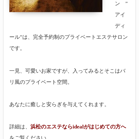
ン ”
アイ
ディ
ール”は、完全予約制のプライベートエステサロン
です。
一見、可愛いお家ですが、入ってみるとそこはバ
リ風のプライベート空間。
あなたに癒しと安らぎを与えてくれます。
詳細は、
浜松のエステならidealがはじめての方へ
をご覧ください。