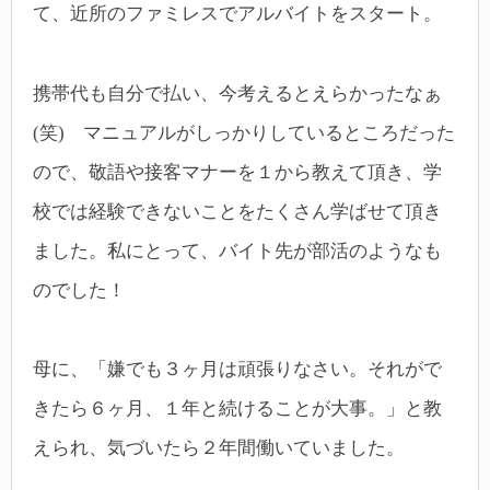
て、近所のファミレスでアルバイトをスタート。
携帯代も自分で払い、今考えるとえらかったなぁ
(笑) マニュアルがしっかりしているところだった
ので、敬語や接客マナーを１から教えて頂き、学
校では経験できないことをたくさん学ばせて頂き
ました。
私にとって、バイト先が部活のようなも
のでした！
母に、「嫌でも３ヶ月は頑張りなさい。それがで
きたら６ヶ月、１年と続けることが大事。」と教
えられ、気づいたら２年間働いていました。