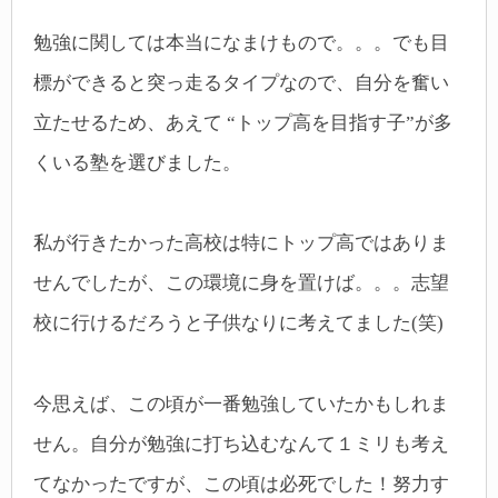
勉強に関しては本当になまけもので。。。でも目
標ができると突っ走るタイプなので、自分を奮い
立たせるため、あえて “トップ高を目指す子”が多
くいる塾を選びました。
私が行きたかった高校は特にトップ高ではありま
せんでしたが、この環境に身を置けば。。。志望
校に行けるだろうと子供なりに考えてました(笑)
今思えば、この頃が一番勉強していたかもしれま
せん。自分が勉強に打ち込むなんて１ミリも考え
てなかったですが、この頃は必死でした！
努力す