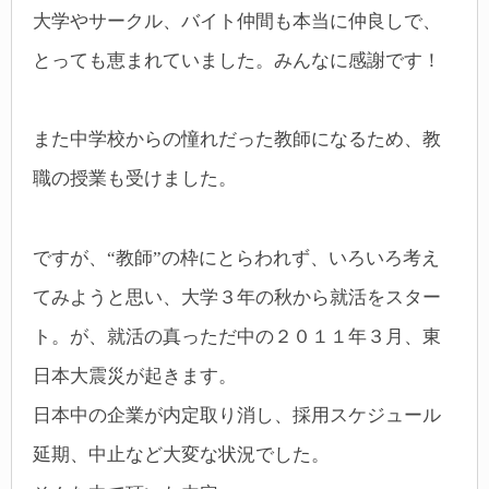
大学やサークル、バイト仲間も本当に仲良しで、
とっても恵まれていました。みんなに感謝です！
また中学校からの憧れだった教師になるため、教
職の授業も受けました。
ですが、“教師”の枠にとらわれず、いろいろ考え
てみようと思い、大学３年の秋から就活をスター
ト。
が、就活の真っただ中の２０１１年３月、東
日本大震災が起きます。
日本中の企業が内定取り消し、採用スケジュール
延期、中止など大変な状況でした。