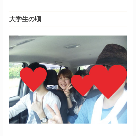
大学生の頃