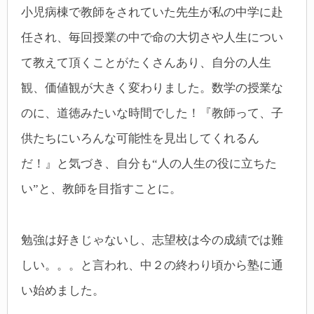
小児病棟で教師をされていた先生が私の中学に赴
任され、毎回授業の中で命の大切さや人生につい
て教えて頂くことがたくさんあり、自分の人生
観、価値観が大きく変わりました。数学の授業な
のに、道徳みたいな時間でした！『教師って、子
供たちにいろんな可能性を見出してくれるん
だ！』と気づき、自分も“人の人生の役に立ちた
い”と、教師を目指すことに。
勉強は好きじゃないし、志望校は今の成績では難
しい。。。と言われ、中２の終わり頃から塾に通
い始めました。