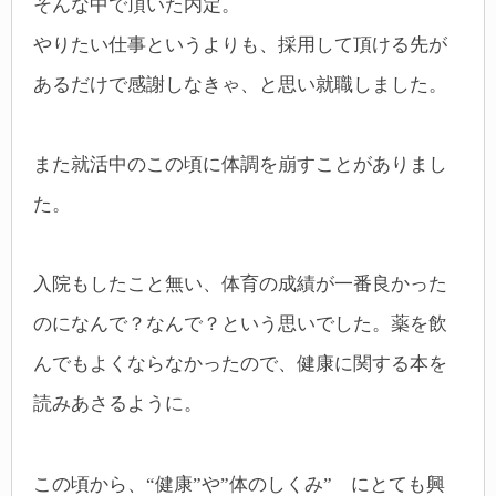
そんな中で頂いた内定。
やりたい仕事というよりも、採用して頂ける先が
あるだけで感謝しなきゃ、と思い就職しました。
また就活中のこの頃に体調を崩すことがありまし
た。
入院もしたこと無い、体育の成績が一番良かった
のになんで？なんで？という思いでした。薬を飲
んでもよくならなかったので、健康に関する本を
読みあさるように。
この頃から、“健康”や”体のしくみ” にとても興