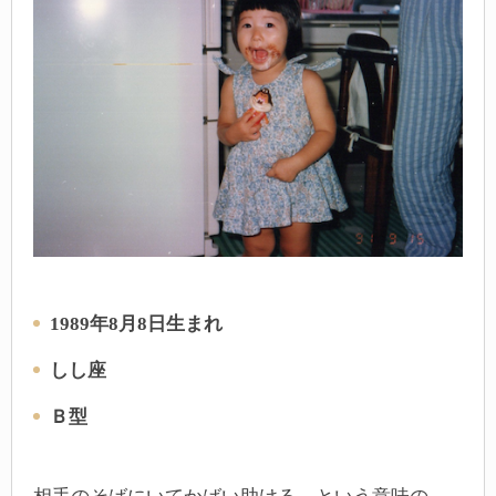
1989年8月8日生まれ
しし座
Ｂ型