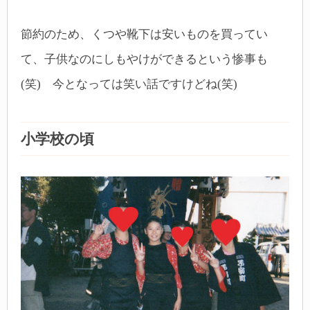
節約のため、くつや靴下は安いものを買ってい
て、子供なのにしもやけができるという惨事も
(笑) 今となっては笑い話ですけどね(笑)
小学校の頃