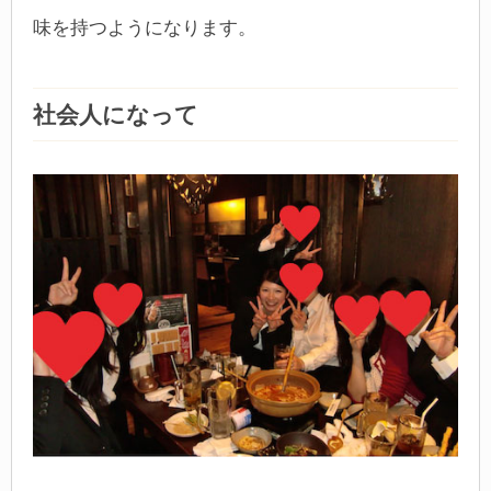
味を持つようになります。
社会人になって