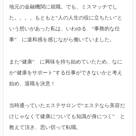
地元の金融機関に就職。でも、ミスマッチでし
た。。。。もともと“人の人生の役に立ちたい”と
いう想いがあった私は、いわゆる “事務的な仕
事” に違和感を感じながら働いていました。
また“健康” に興味を持ち始めていたため、なに
か“健康をサポート”する仕事ができないかと考え
始め、退職を決意！
当時通っていたエステサロンで“エステなら美容だ
けじゃなくて健康についても知識が身につく” と
教えて頂き、思い切って転職。