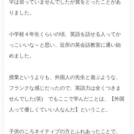
字は習っていませんでしたが賞をとったことがあ
りました。
小学校４年生くらいの頃、英語を話せる人ってか
っこいいな～と思い、近所の英会話教室に通い始
めました。
授業というよりも、外国人の先生と遊ぶような、
フランクな感じだったので、英語力は全くつきま
せんでした(笑) でもここで学んだことは、【外国
人って優しくていい人なんだ】ということ。
子供のころネイティブの方とふれあったことで、