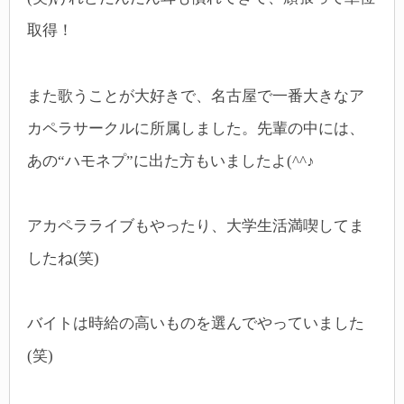
取得！
また歌うことが大好きで、名古屋で一番大きなア
カペラサークルに所属しました。先輩の中には、
あの“ハモネプ”に出た方もいましたよ(^^♪
アカペラライブもやったり、大学生活満喫してま
したね(笑)
バイトは時給の高いものを選んでやっていました
(笑)