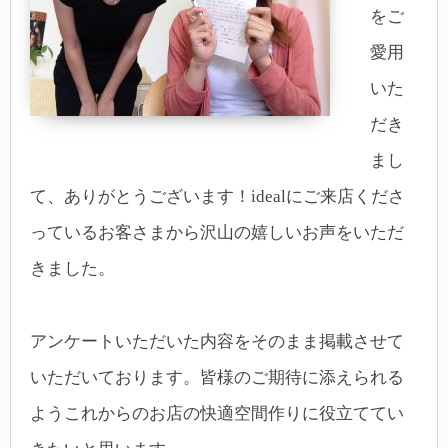
をご
愛用
いた
だき
まし
て、ありがとうございます！idealにご来店くださ
っているお客さまから沢山の嬉しいお声をいただ
きました。
アンケートいただいた内容をそのまま掲載させて
いただいております。皆様のご期待に添えられる
ようこれからのお店の快適空間作りに役立ててい