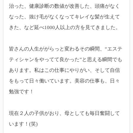
治った、健康診断の数値が改善した、頭痛がなく
なった、抜け毛がなくなってキレイな髪が生えて
きた、など延べ1000人以上の方を見てきました。
皆さんの人生ががらっと変わるその瞬間、“エステ
ティシャンをやってて良かった”と思える瞬間でも
あります。私はこの仕事にやりがい、そして自信
をもって日々働いています。美容の仕事も、日々
勉強です！
現在２人の子供がおり、母としても毎日奮闘して
います！(笑)