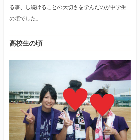
る事、し続けることの大切さを学んだのが中学生
の頃でした。
高校生の頃