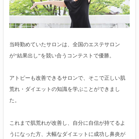
当時勤めていたサロンは、全国のエステサロン
が“結果出し”を競い合うコンテストで優勝。
アトピーも改善できるサロンで、そこで正しい肌
荒れ・ダイエットの知識を学ぶことができまし
た。
これまで肌荒れが改善し、自分に自信が持てるよ
うになった方、大幅なダイエットに成功し鼻炎が