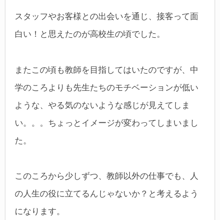
スタッフやお客様との出会いを通じ、接客って面
白い！と思えたのが高校生の頃でした。
またこの頃も教師を目指してはいたのですが、中
学のころよりも先生たちのモチベーションが低い
ような、やる気のないような感じが見えてしま
い。。。ちょっとイメージが変わってしまいまし
た。
このころから少しずつ、教師以外の仕事でも、人
の人生の役に立てるんじゃないか？と考えるよう
になります。