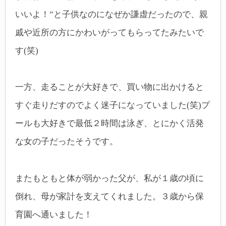
いいよ！”と子供なのになぜか謙虚だったので、親
戚や近所の方にかわいがってもらってたみたいで
す(笑)
一方、走ることが大好きで、買い物に出かけると
すぐ走りだすのでよく迷子になっていました(笑)プ
ールも大好きで最低２時間は泳ぎ、とにかく活発
な女の子だったそうです。
またもともと体が弱かった父が、私が１歳の頃に
倒れ、母が家計を支えてくれました。３歳から保
育園へ通いました！