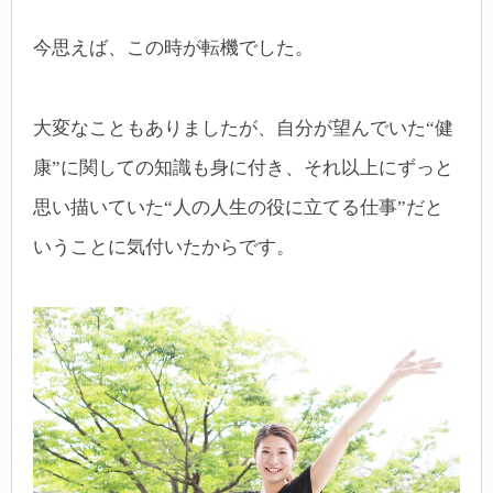
今思えば、この時が転機でした。
大変なこともありましたが、自分が望んでいた“健
康”に関しての知識も身に付き、それ以上にずっと
思い描いていた“人の人生の役に立てる仕事”だと
いうことに気付いたからです。