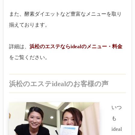
また、酵素ダイエットなど豊富なメニューを取り
揃えております。
詳細は、
浜松のエステならidealのメニュー・料金
をご覧ください。
浜松のエステidealのお客様の声
いつ
も
ideal