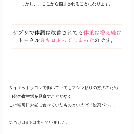
しかし、、
ここから悩まされることになります。
ダイエットサロンで働いていてもマシン頼りの方法のため、
自
分の食生活を見直すことがなく
、
この頃毎日お昼に食べていたものといえば『総菜パン』。
気づけば8キロ太っていました。