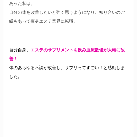
あった私は、
自分の体を改善したいと強く思うようになり、知り合いのご
縁もあって痩身エステ業界に転職。
自分自身、
エステのサプリメントを飲み血流数値が大幅に改
善！
体のあらゆる不調が改善し、サプリってすごい！と感動しま
した。