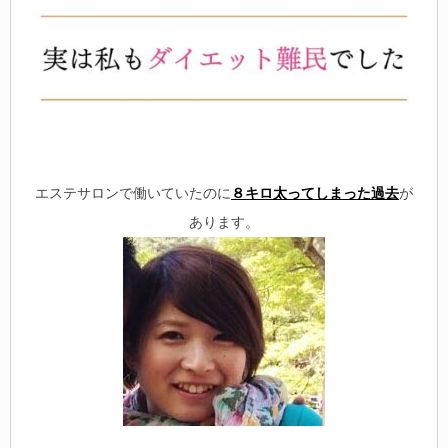
エステサロンで働いていたのに
８キロ太ってしまった過去
が
あります。