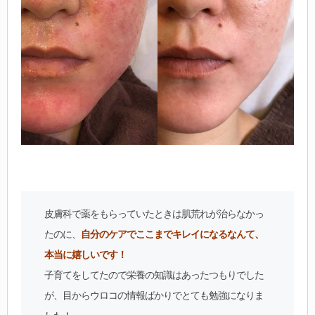
皮膚科で薬をもらっていたときは肌荒れが治らなかっ
たのに、
自分のケアでここまでキレイになるなんて、
本当に嬉しいです！
子育てをしてたので栄養の知識はあったつもりでした
が、目からウロコの情報ばかりでとても勉強になりま