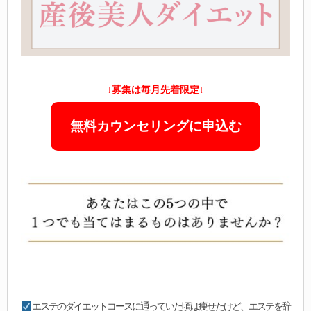
↓募集は毎月先着限定↓
無料カウンセリングに申込む
エステのダイエットコースに通っていた頃は痩せたけど、エステを辞