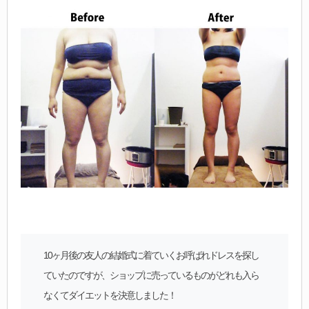
10ヶ月後の友人の結婚式に着ていくお呼ばれドレスを探し
ていたのですが、ショップに売っているものがどれも入ら
なくてダイエットを決意しました！