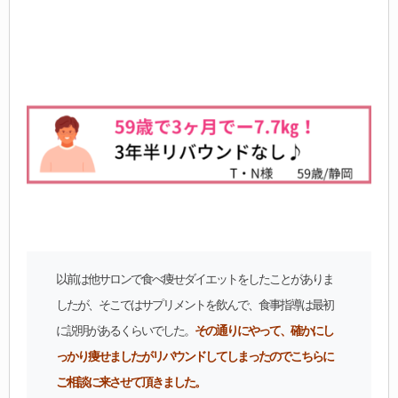
以前は他サロンで食べ痩せダイエットをしたことがありま
したが、そこではサプリメントを飲んで、食事指導は最初
に説明があるくらいでした。
その通りにやって、確かにし
っかり痩せましたがリバウンドしてしまったのでこちらに
ご相談に来させて頂きました。