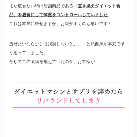
また痩せたい時は店舗商品である『
置き換えダイエット食
品』を昼食にして体重をコントロールしていました
。
これは本当に痩せますが、お腹がすくのも早いです！
痩せたいなら少しは我慢しないと、、、と私自身が本気でそ
う思っていました。
そしてこの頃頭を抱えていたのが、お客様が