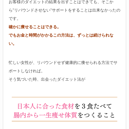
お客様のダイエットの結果を出すことはできても、そこか
ら”リバウンドさせない”サポートをすることは出来なかったの
です。
確かに痩せることはできる。
でもお金と時間がかかるこの方法は、ずっとは続けられな
い。
忙しい女性が、リバウンドせず健康的に痩せられる方法でサ
ポートしなければ。
そう気づいた時、出会ったダイエット法が