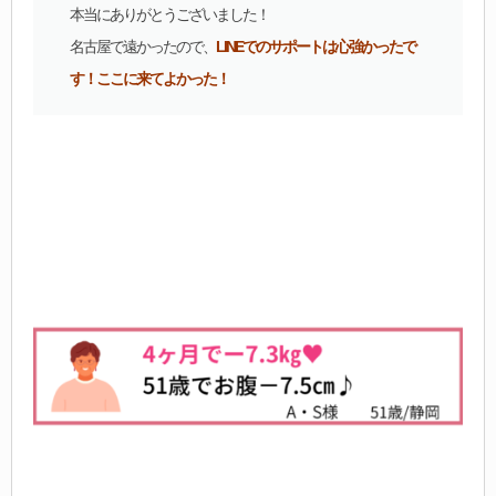
本当にありがとうございました！
名古屋で遠かったので、
LINEでのサポートは心強かったで
す！
ここに来てよかった！