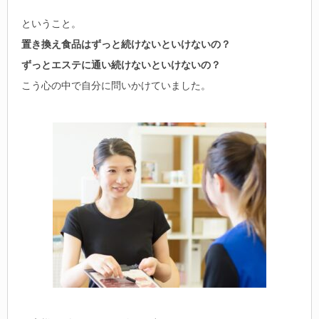
ということ。
置き換え食品はずっと続けないといけないの？
ずっとエステに通い続けないといけないの？
こう心の中で自分に問いかけていました。