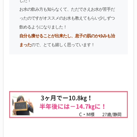
した！
お水の飲み方も知らなくて、ただでさえお水が苦手だ
ったのですがオススメのお水も教えてもらい少しずつ
飲めるようになりました！
自分も痩せることが出来たし、息子の肌のかゆみも治
まった
ので、とても嬉しく思っています！