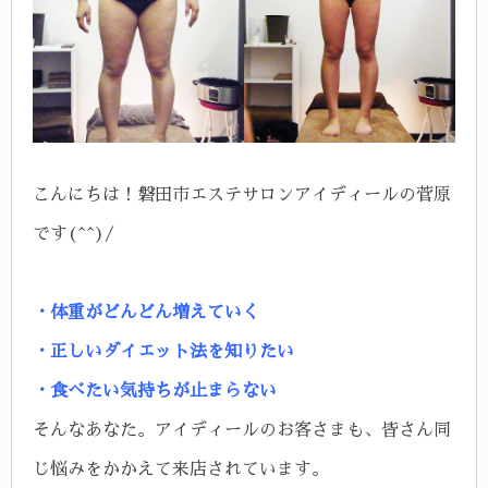
こんにちは！
磐田市エステサロンアイディールの菅原
です(^^)/
・体重がどんどん増えていく
・正しいダイエット法を知りたい
・食べたい気持ちが止まらない
そんなあなた。
アイディールのお客さまも、皆さん同
じ悩みをかかえて来店されています。