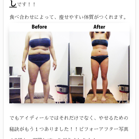
し
です！！
食べ合わせによって、瘦せやすい体質がつくれます。
でもアイディールではそれだけでなく、やせるための
秘訣がもう１つありました！！ビフォーアフター写真