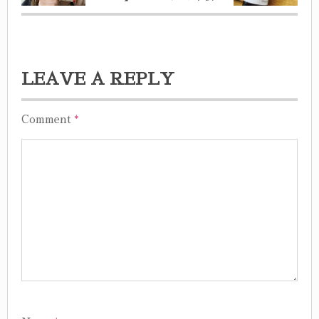
LEAVE A REPLY
Comment
*