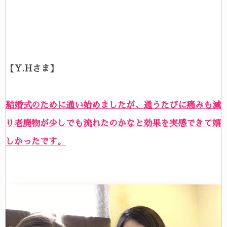
【Y.Hさま】
結婚式のために通い始めましたが、通うたびに痛みも減
り老廃物が少しでも流れたのかなと効果を実感できて嬉
しかったです。