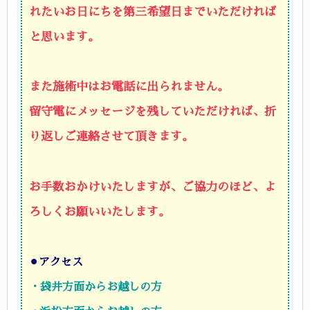
れたいお日にちを第三希望日までいただければ
と思います。
また施術中はお電話に出られません。
留守電にメッセージを残していただければ、折
り返しご連絡させて頂きます。
お手数おかけいたしますが、ご協力のほど、よ
ろしくお願いいたします。
⚫︎
アクセス
・袋井方面からお越しの方