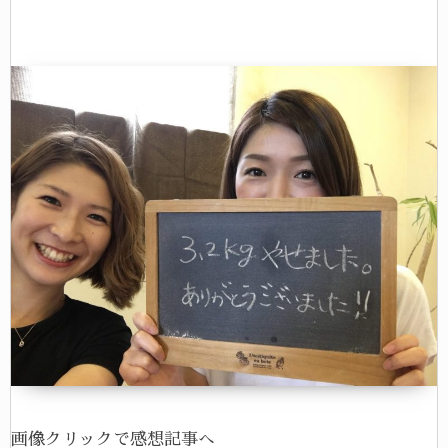
画像クリックで感想記事へ