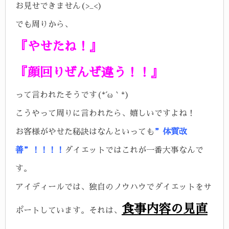
お見せできません(>_<)
でも周りから、
『やせたね！』
『顔回りぜんぜ違う！！』
って言われたそうです(*´ω｀*)
こうやって周りに言われたら、嬉しいですよね！
お客様がやせた秘訣はなんといっても
”体質改
善”！！！！
ダイエットではこれが一番大事なんで
す。
アイディールでは、独自のノウハウでダイエットをサ
食事内容の見直
ポートしています。
それは、