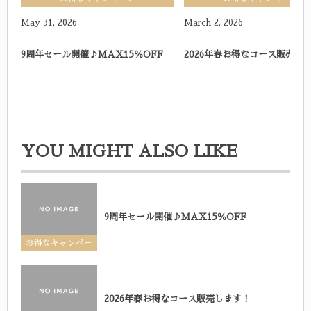
May
31
,
2026
March
2
,
2026
9周年セール開催♪MAX15％OFF
2026年春お得なコース販売し
YOU MIGHT ALSO LIKE
9周年セール開催♪MAX15％OFF
お得なキャンペー
ン
2026年春お得なコース販売します！