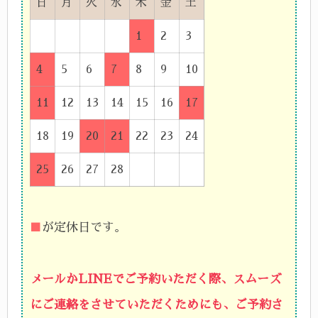
日
月
火
水
木
金
土
1
2
3
4
5
6
7
8
9
10
11
12
13
14
15
16
17
18
19
20
21
22
23
24
25
26
27
28
■
が定休日です。
メールかLINEでご予約いただく際、スムーズ
にご連絡をさせていただくためにも、ご予約さ