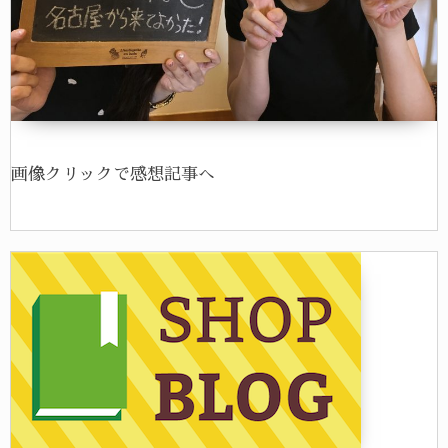
画像クリックで感想記事へ