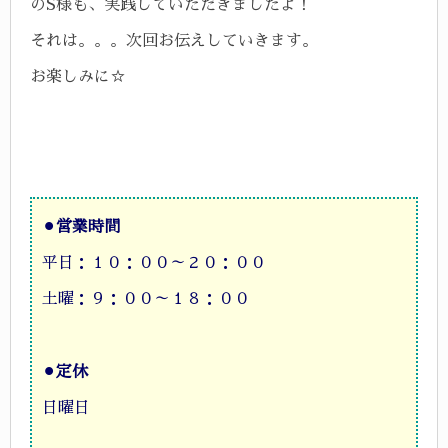
のS様も、実践していただきましたよ！
それは。。。次回お伝えしていきます。
お楽しみに☆
⚫︎
営業時間
平日：１０：００～２０：００
土曜：９：００～１８：００
⚫︎
定休
日曜日