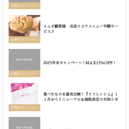
お得なキャンペー
ン
ミュゼ顧客様 当店エステメニュー半額サー
ビス♪
お得なキャンペー
ン
2025年末キャンペーン！MAX15％OFF！
お得なキャンペー
ン
食べたものを速攻分解！『リフレッシュ』１
１月からリニューアル＆価格改定のお知らせ
お得なキャンペー
ン