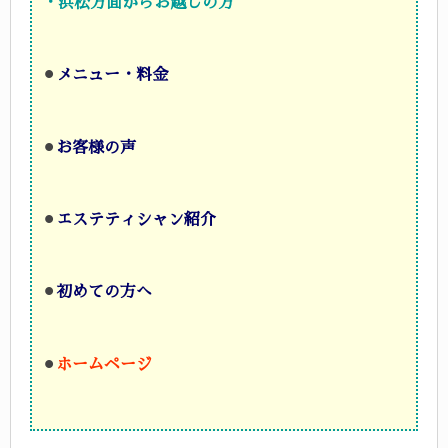
・浜松方面からお越しの方
⚫︎
メニュー・料金
⚫︎
お客様の声
⚫︎
エステティシャン紹介
⚫︎
初めての方へ
⚫︎
ホームページ