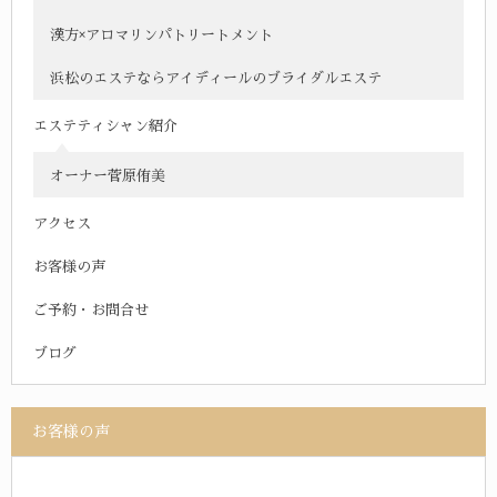
漢方×アロマリンパトリートメント
浜松のエステならアイディールのブライダルエステ
エステティシャン紹介
オーナー菅原侑美
アクセス
お客様の声
ご予約・お問合せ
ブログ
お客様の声