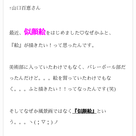
↑山口百恵さん
似顔絵
最近、
をはじめました♡
なぜかふと、
『絵』が描きたい！って思ったんです。
美術部に入っていたわけでもなく、バレーボール部だ
ったんだけど。。。
絵を習っていたわけでもな
く。。。
ふと描きたい！！ってなったんです(笑)
そしてなぜか風景画ではなく
『似顔絵』
とい
う。。。ヽ(；▽；)ノ