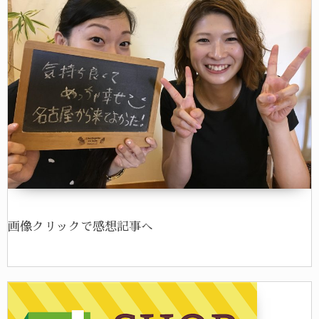
画像クリックで感想記事へ