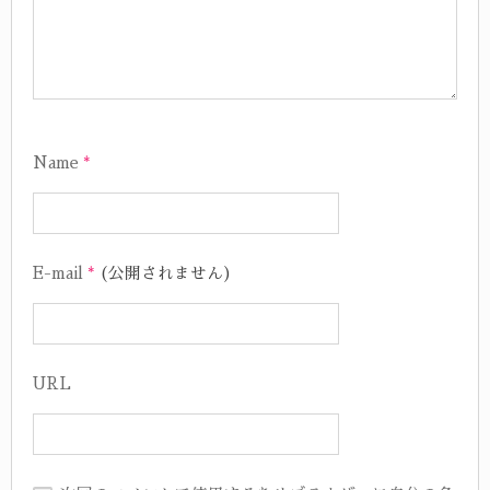
Name
*
E-mail
*
(公開されません)
URL