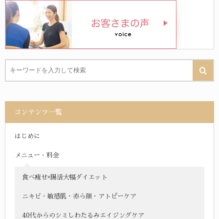
コンテンツ一覧
はじめに
メニュー・料金
食べ痩せ×腸活大幅ダイエット
ニキビ・敏感肌・赤ら顔・アトピーケア
40代からのシミしわたるみエイジングケア