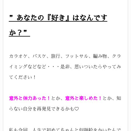
”あなたの『好き』はなんです
か？”
カラオケ、バスケ、旅行、フットサル、編み物、クラ
イミングなどなど・・・
是非、思いついたらやってみ
てください！
意外と体力あった！
とか、
意外と楽しめた！
とか、知
らない自分を再発見できるかも♡
私も今回、人生で初めてちゃんと似顔絵をかいたんで