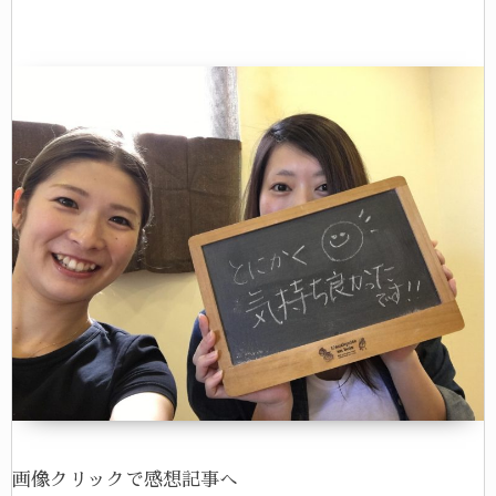
画像クリックで感想記事へ