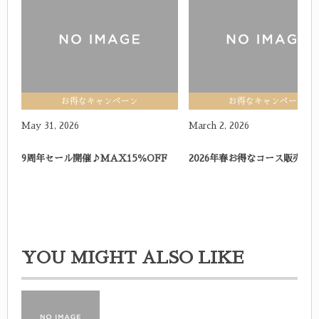
idealの記事一覧
お得なキャンペーン
お得なキャンペーン
May
31
,
2026
March
2
,
2026
9周年セール開催♪MAX15％OFF
2026年春お得なコース販売し
YOU MIGHT ALSO LIKE