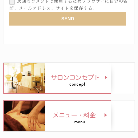
次回のコメントで使用するためブラウザーに自分の名
前、メールアドレス、サイトを保存する。