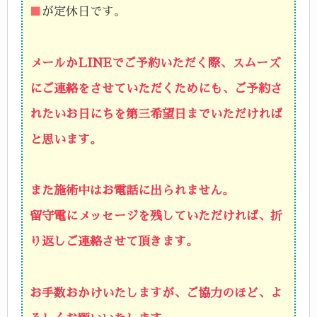
■
が定休日です。
メールかLINEでご予約いただく際、スムーズ
にご連絡をさせていただくためにも、ご予約さ
れたいお日にちを第三希望日までいただければ
と思います。
また施術中はお電話に出られません。
留守電にメッセージを残していただければ、折
り返しご連絡させて頂きます。
お手数おかけいたしますが、ご協力のほど、よ