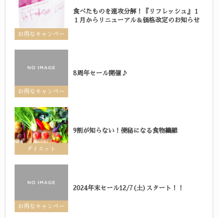
食べたものを速攻分解！『リフレッシュ』１
１月からリニューアル＆価格改定のお知らせ
お得なキャンペー
ン
8周年セール開催♪
お得なキャンペー
ン
9割が知らない！便秘になる食物繊維
ダイエット
2024年末セール12/7(土)スタート！！
お得なキャンペー