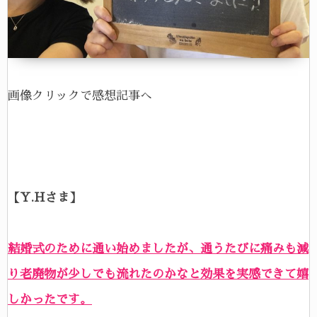
画像クリックで感想記事へ
【Y.Hさま】
結婚式のために通い始めましたが、通うたびに痛みも減
り老廃物が少しでも流れたのかなと効果を実感できて嬉
しかったです。