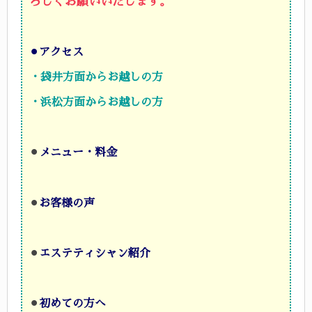
ろしくお願いいたします。
⚫︎
アクセス
・袋井方面からお越しの方
・浜松方面からお越しの方
⚫︎
メニュー・料金
⚫︎
お客様の声
⚫︎
エステティシャン紹介
⚫︎
初めての方へ