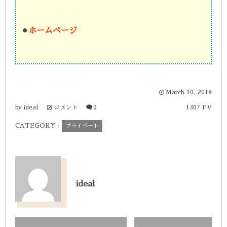
⚫︎
ホームページ
March
10
,
2018
ideal
コメント
0
1307 PV
by
CATEGORY :
プライベート
ideal