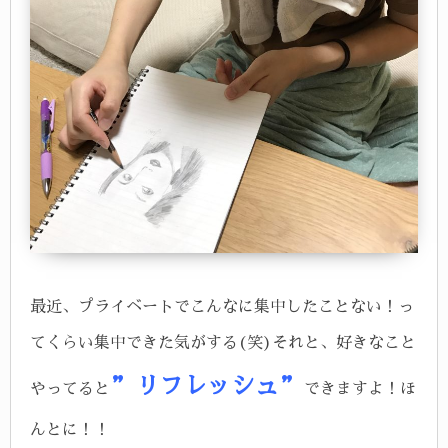
最近、プライベートでこんなに集中したことない！っ
てくらい集中できた気がする(笑)
それと、好きなこと
”リフレッシュ”
やってると
できますよ！
ほ
んとに！！