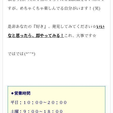
すが、
めちゃくちゃ楽しんでる自分がいます！(笑)
是非あなたの『好き』、発見してみてください☆
いい
なと思ったら、即やってみる！
これ、大事です☆
ではでは(*^^*)
⚫︎
営業時間
平日：１０：００～２０：００
土曜：９：００～１８：００