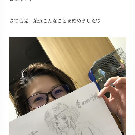
さて菅原、最近こんなことを始めました♡