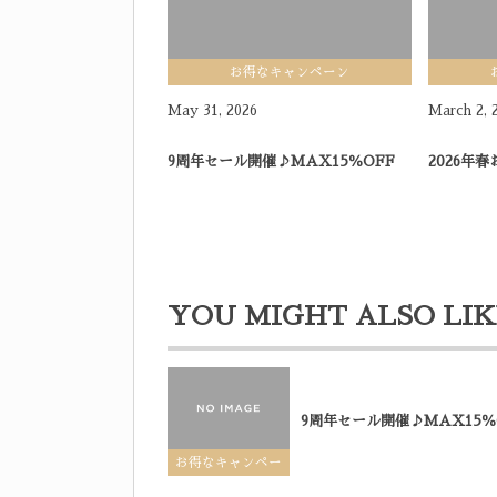
お得なキャンペーン
May
31
,
2026
March
2
,
9周年セール開催♪MAX15％OFF
2026年
YOU MIGHT ALSO LIK
9周年セール開催♪MAX15％
お得なキャンペー
ン