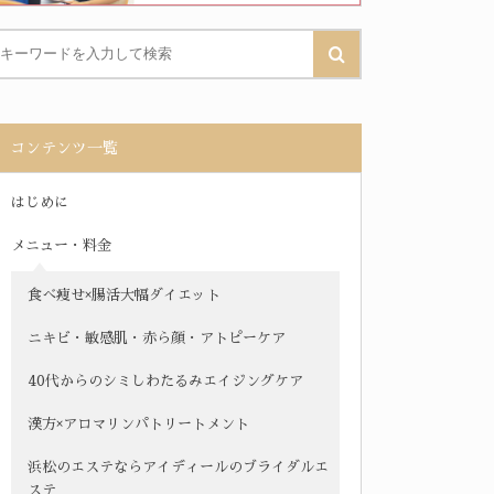
コンテンツ一覧
はじめに
メニュー・料金
食べ痩せ×腸活大幅ダイエット
ニキビ・敏感肌・赤ら顔・アトピーケア
40代からのシミしわたるみエイジングケア
漢方×アロマリンパトリートメント
浜松のエステならアイディールのブライダルエ
ステ