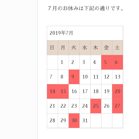
７月のお休みは下記の通りです。
2019年7月
日
月
火
水
木
金
土
1
2
3
4
5
6
7
8
9
10
11
12
13
14
15
16
17
18
19
20
21
22
23
24
25
26
27
28
29
30
31