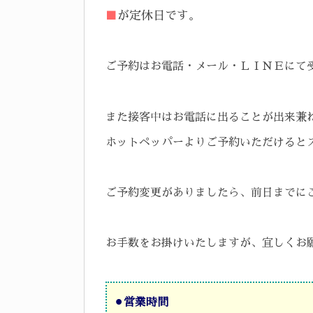
■
が定休日です。
ご予約はお電話・メール・ＬＩＮＥにて
また接客中はお電話に出ることが出来兼
ホットペッパーよりご予約いただけるとスム
ご予約変更がありましたら、前日までにご連
お手数をお掛けいたしますが、宜しくお
⚫︎
営業時間