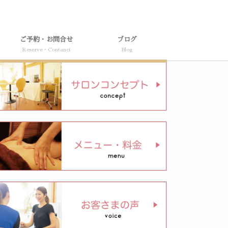
ご予約・お問合せ
ブログ
Reserve・Contanct
Blog