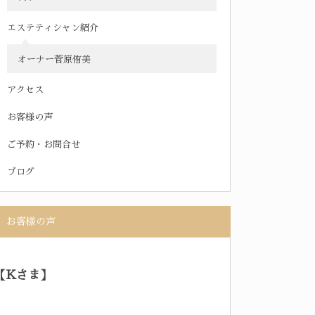
エステティシャン紹介
オーナー菅原侑美
アクセス
お客様の声
ご予約・お問合せ
ブログ
お客様の声
【Kさま】