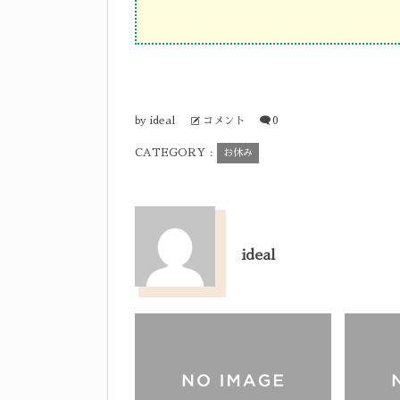
ideal
コメント
0
by
CATEGORY :
お休み
ideal