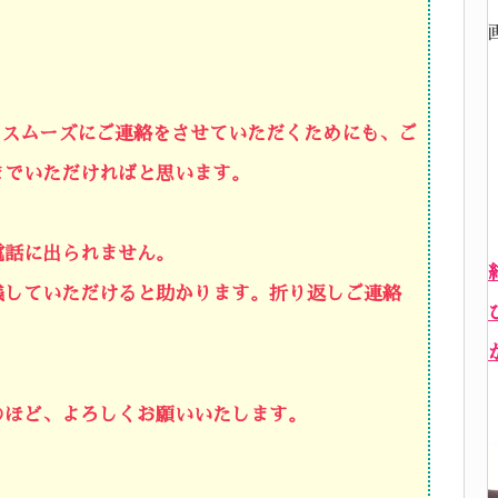
、スムーズにご連絡をさせていただくためにも、ご
までいただければと思います。
電話に出られません。
残していただけると助かります。
折り返しご連絡
のほど、よろしくお願いいたします。