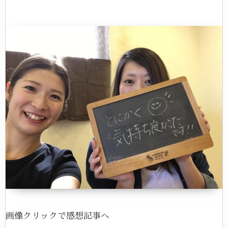
画像クリックで感想記事へ