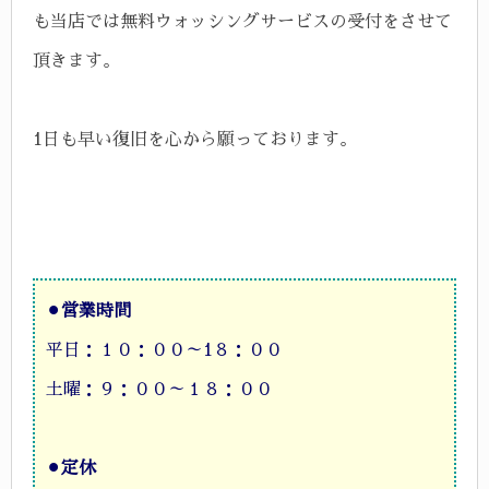
も当店では無料ウォッシングサービスの受付をさせて
頂きます。
1日も早い復旧を心から願っております。
⚫︎
営業時間
平日：１０：００～1８：００
土曜：９：００～１８：００
⚫︎
定休