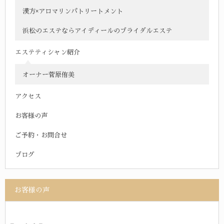
漢方×アロマリンパトリートメント
浜松のエステならアイディールのブライダルエステ
エステティシャン紹介
オーナー菅原侑美
アクセス
お客様の声
ご予約・お問合せ
ブログ
お客様の声