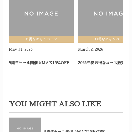
お得なキャンペーン
お得なキャンペーン
May
31
,
2026
March
2
,
2026
9周年セール開催♪MAX15％OFF
2026年春お得なコース販売し
YOU MIGHT ALSO LIKE
9周年セール開催♪MAX15％OFF