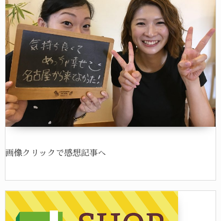
画像クリックで感想記事へ