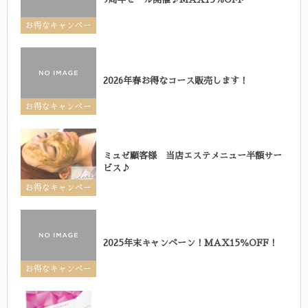
お得なキャンペー
ン
2026年春お得なコース販売します！
お得なキャンペー
ン
ミュゼ顧客様 当店エステメニュー半額サー
ビス♪
お得なキャンペー
ン
2025年末キャンペーン！MAX15％OFF！
お得なキャンペー
ン