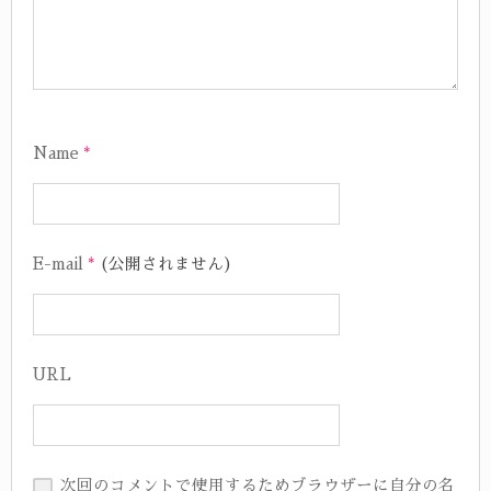
Name
*
E-mail
*
(公開されません)
URL
次回のコメントで使用するためブラウザーに自分の名