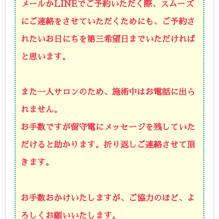
メールかLINEでご予約いただく際、スムーズ
にご連絡をさせていただくためにも、ご予約さ
れたいお日にちを第三希望日までいただければ
と思います。
また一人サロンのため、施術中はお電話に出ら
れません。
お手数ですが留守電にメッセージを残していた
だけると助かります。
折り返しご連絡させて頂
きます。
お手数おかけいたしますが、ご協力のほど、よ
ろしくお願いいたします。