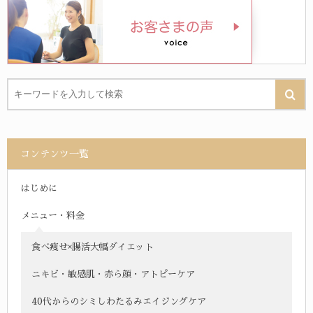
コンテンツ一覧
はじめに
メニュー・料金
食べ痩せ×腸活大幅ダイエット
ニキビ・敏感肌・赤ら顔・アトピーケア
40代からのシミしわたるみエイジングケア