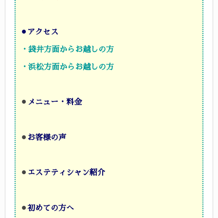
⚫︎
アクセス
・袋井方面からお越しの方
・浜松方面からお越しの方
⚫︎
メニュー・料金
⚫︎
お客様の声
⚫︎
エステティシャン紹介
⚫︎
初めての方へ