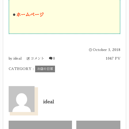
⚫︎
ホームページ
October
3
,
2018
ideal
コメント
0
1047 PV
by
CATEGORY :
お店の日常
ideal
idealの記事一覧