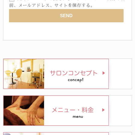
前、メールアドレス、サイトを保存する。