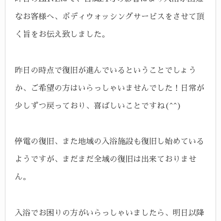
なお客様へ、ボディウォッシングサービスをさせて頂
く旨をお伝え致しました。
昨日の時点で復旧が進んでいるということでしょう
か、ご希望の方はいらっしゃいませんでした！日常が
少しずつ戻っており、喜ばしいことですね(^^)
停電の復旧、また地域の入浴施設も復旧し始めている
ようですが、まだまだ全域の復旧は出来ておりませ
ん。
入浴でお困りの方がいらっしゃいましたら、明日以降