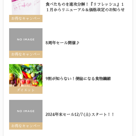
食べたものを速攻分解！『リフレッシュ』１
１月からリニューアル＆価格改定のお知らせ
お得なキャンペー
ン
8周年セール開催♪
お得なキャンペー
ン
9割が知らない！便秘になる食物繊維
ダイエット
2024年末セール12/7(土)スタート！！
お得なキャンペー
ン