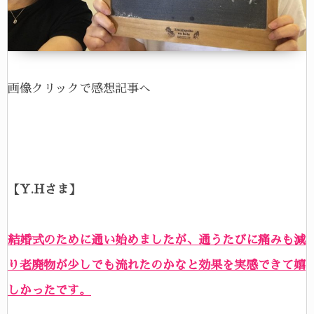
画像クリックで感想記事へ
【Y.Hさま】
結婚式のために通い始めましたが、通うたびに痛みも減
り老廃物が少しでも流れたのかなと効果を実感できて嬉
しかったです。