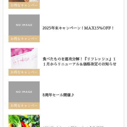
お得なキャンペー
ン
2025年末キャンペーン！MAX15％OFF！
お得なキャンペー
ン
食べたものを速攻分解！『リフレッシュ』１
１月からリニューアル＆価格改定のお知らせ
お得なキャンペー
ン
8周年セール開催♪
お得なキャンペー
ン