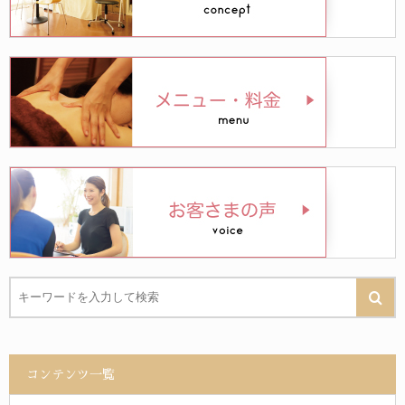
コンテンツ一覧