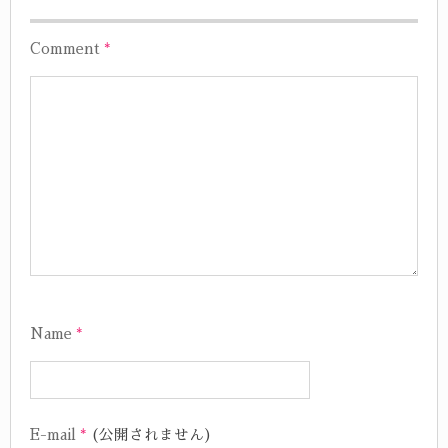
Comment
*
Name
*
E-mail
*
(公開されません)