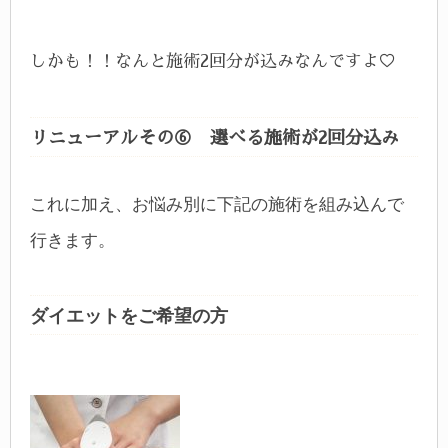
しかも！！なんと施術2回分が込みなんですよ♡
リニューアルその⑥ 選べる施術が2回分込み
これに加え、お悩み別に下記の施術を組み込んで
行きます。
ダイエットをご希望の方