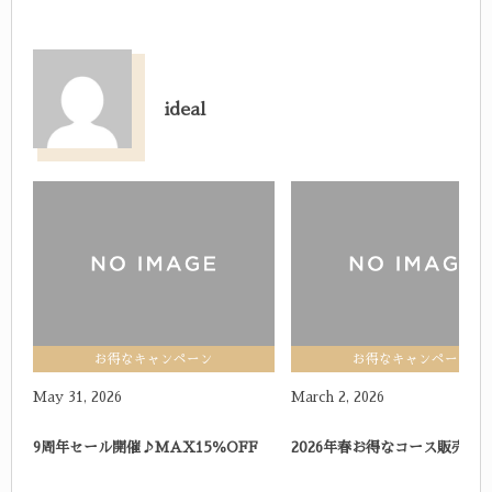
ideal
idealの記事一覧
お得なキャンペーン
お得なキャンペーン
May
31
,
2026
March
2
,
2026
9周年セール開催♪MAX15％OFF
2026年春お得なコース販売し