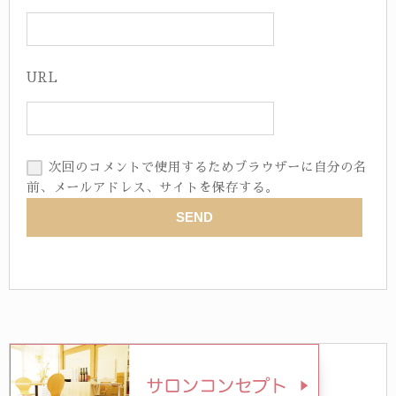
URL
次回のコメントで使用するためブラウザーに自分の名
前、メールアドレス、サイトを保存する。