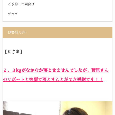
ご予約・お問合せ
ブログ
お客様の声
【Kさま】
２、３kgがなかなか落とせませんでしたが、菅原さん
のサポートと笑顔で落とすことができ感謝です！！