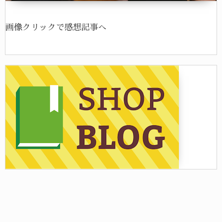
画像クリックで感想記事へ