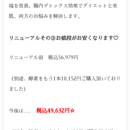
境を改善。腸内デトックス効果でダイエットと美
肌、両方のお悩みを解決します。
リニューアルその③お値段がお安くなります♡
リニューアル前 税込56,979円
（別途、酵素をもう1本10,152円ご購入頂いており
ました）
税込49,632円☆
今後は….