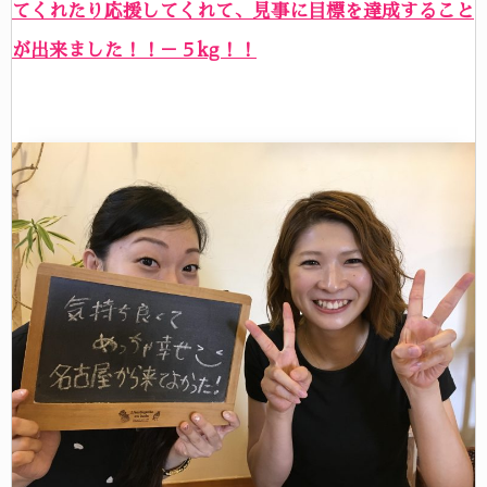
てくれたり応援してくれて、見事に目標を達成すること
が出来ました！！－５kg！！