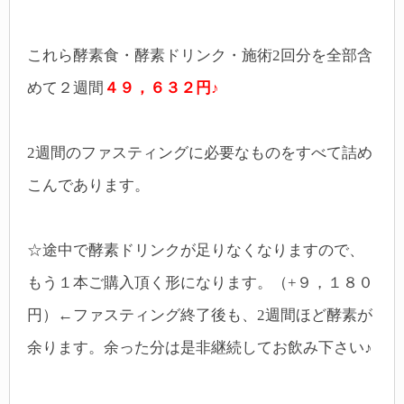
これら酵素食・酵素ドリンク・施術2回分を全部含
めて２週間
４９，６３２円
♪
2週間のファスティングに必要なものをすべて詰め
こんであります。
☆途中で酵素ドリンクが足りなくなりますので、
もう１本ご購入頂く形になります。（+９，１８０
円）←ファスティング終了後も、2週間ほど酵素が
余ります。余った分は是非継続してお飲み下さい♪