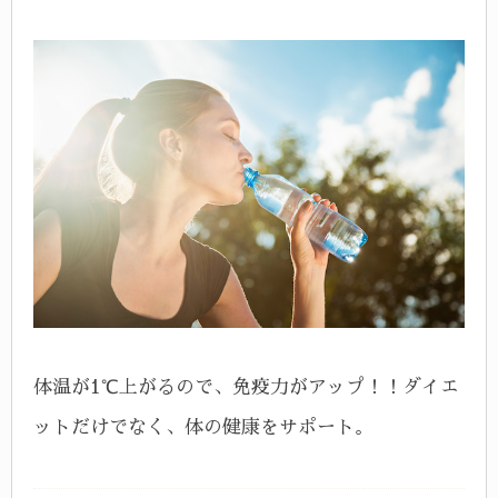
体温が1℃上がるので、免疫力がアップ！！ダイエ
ットだけでなく、体の健康をサポート。