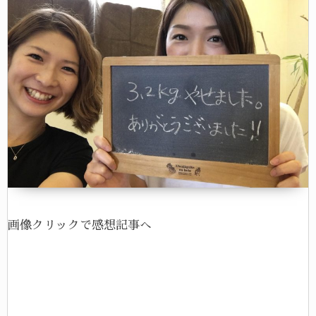
画像クリックで感想記事へ