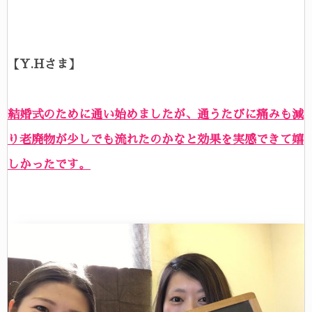
【Y.Hさま】
結婚式のために通い始めましたが、通うたびに痛みも減
り老廃物が少しでも流れたのかなと効果を実感できて嬉
しかったです。