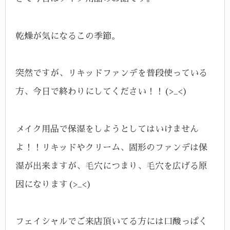
乾燥が気になるこの季節。
突然ですが、リキッドファンデを普段使っている
方、今日で終わりにしてください！！(>_<)
メイク用品で保湿をしようとしてはいけません
よ！！リキッドやクリーム、固形のファンデは保
湿が出来ますが、毛穴につまり、毛穴を広げる原
因になります(>_<)
フェイシャルでご来店頂いてる方には口酸っぱく