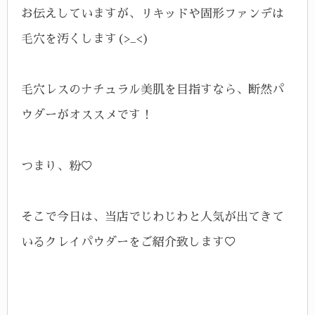
お伝えしていますが、リキッドや固形ファンデは
毛穴を汚くします(>_<)
毛穴レスのナチュラル美肌を目指すなら、断然パ
ウダーがオススメです！
つまり、粉♡
そこで今日は、当店でじわじわと人気が出てきて
いるクレイパウダーをご紹介致します♡