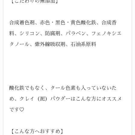
【こだわりの無添加】
合成着色剤、赤色・黒色・黄色酸化鉄、合成香
料、シリコン、防腐剤、パラベン、フェノキシエ
タノール、紫外線吸収剤、石油系原料
酸化鉄でもなく、タール色素も入っていないた
め、クレイ（泥）パウダーはこんな方にオススメ
です♡
【こんな方へおすすめ】