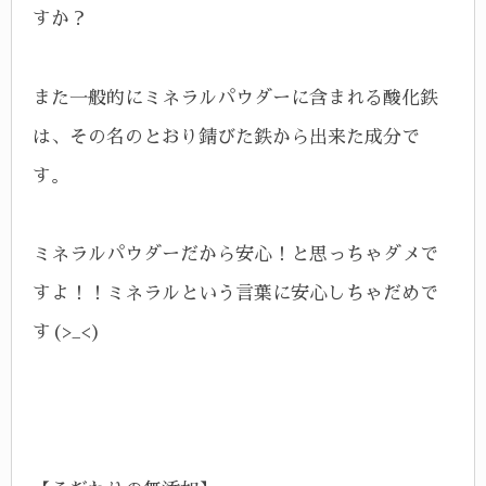
すか？
また一般的にミネラルパウダーに含まれる酸化鉄
は、その名のとおり錆びた鉄から出来た成分で
す。
ミネラルパウダーだから安心！と思っちゃダメで
すよ！！ミネラルという言葉に安心しちゃだめで
す(>_<)