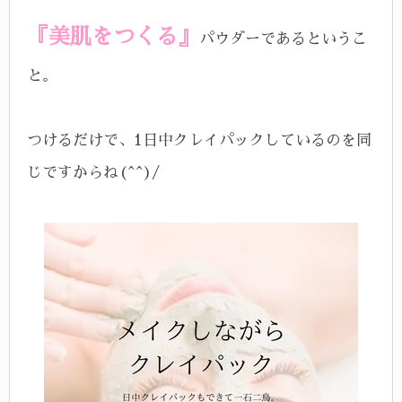
『美肌をつくる』
パウダーであるというこ
と。
つけるだけで、1日中クレイパックしているのを同
じですからね(^^)/