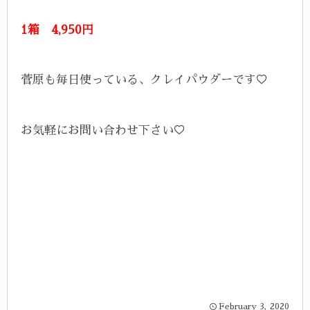
1箱 4,950円
菅原も毎日使っている、クレイパウダーです♡
お気軽にお問い合わせ下さい♡
February
3
,
2020