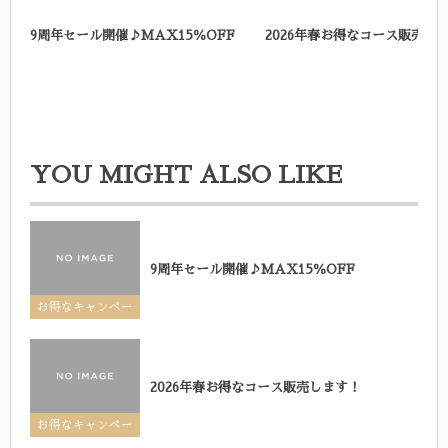
9周年セール開催♪MAX15％OFF
2026年春お得なコース販売し
YOU MIGHT ALSO LIKE
9周年セール開催♪MAX15％OFF
お得なキャンペー
ン
2026年春お得なコース販売します！
お得なキャンペー