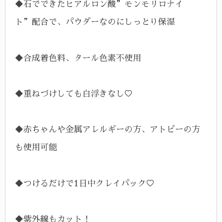
◆石でできたヒアルロン酸”モンモリロナイ
ト”配合で、パウダーなのにしっとり保湿
◆合成着色料、タール色素不使用
◆重ねづけしても白浮きなし♡
◆赤ちゃんや金属アレルギーの方、アトピーの方
も使用可能
◆つけるだけで1日中クレイパック♡
◆紫外線もカット！