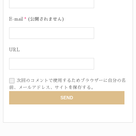
E-mail
*
(公開されません)
URL
次回のコメントで使用するためブラウザーに自分の名
前、メールアドレス、サイトを保存する。