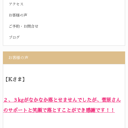
アクセス
お客様の声
ご予約・お問合せ
ブログ
お客様の声
【Kさま】
２、３kgがなかなか落とせませんでしたが、菅原さん
のサポートと笑顔で落とすことができ感謝です！！