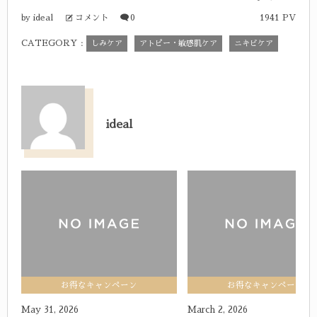
ideal
コメント
0
1941 PV
by
CATEGORY :
しみケア
アトピー・敏感肌ケア
ニキビケア
ideal
idealの記事一覧
お得なキャンペーン
お得なキャンペーン
May
31
,
2026
March
2
,
2026