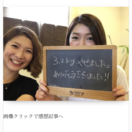
画像クリックで感想記事へ