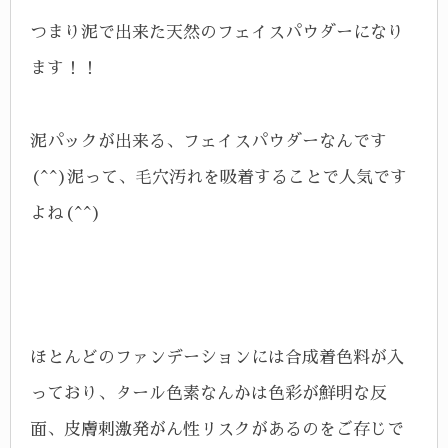
つまり泥で出来た天然のフェイスパウダーになり
ます！！
泥パックが出来る、フェイスパウダーなんです
(^^)泥って、毛穴汚れを吸着することで人気です
よね(^^)
ほとんどのファンデーションには合成着色料が入
っており、タール色素なんかは色彩が鮮明な反
面、皮膚刺激発がん性リスクがあるのをご存じで