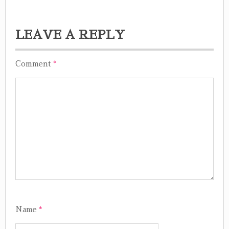
LEAVE A REPLY
Comment
*
Name
*