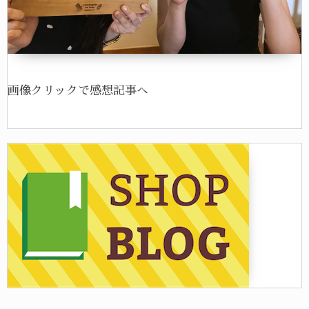
画像クリックで感想記事へ