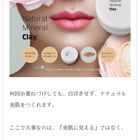
何回か重ねづけしても、白浮きせず、ナチュラル
美肌をつくれます。
ここで大事なのは、『美肌に見える』ではなく、