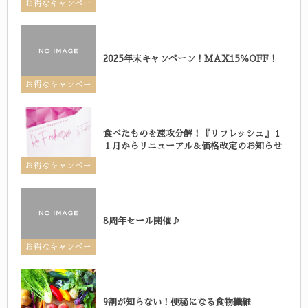
お得なキャンペー
ン
2025年末キャンペーン！MAX15％OFF！
お得なキャンペー
ン
食べたものを速攻分解！『リフレッシュ』１
１月からリニューアル＆価格改定のお知らせ
お得なキャンペー
ン
8周年セール開催♪
お得なキャンペー
ン
9割が知らない！便秘になる食物繊維