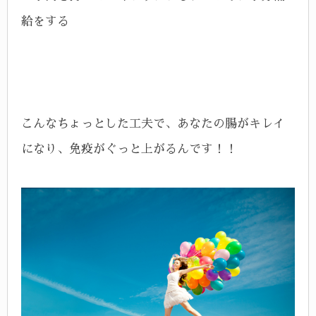
給をする
こんなちょっとした工夫で、あなたの腸がキレイ
になり、免疫がぐっと上がるんです！！