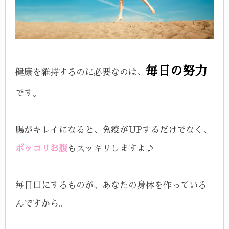
毎日の努力
健康を維持するのに必要なのは、
です。
腸がキレイになると、免疫がUPするだけでなく、
ポッコリお腹
もスッキリしますよ♪
毎日口にするものが、あなたの身体を作っている
んですから。