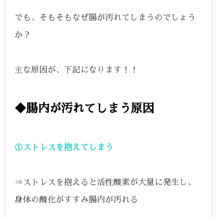
でも、そもそもなぜ腸が汚れてしまうのでしょう
か？
主な原因が、下記になります！！
◆腸内が汚れてしまう原因
①ストレスを抱えてしまう
⇒ストレスを抱えると活性酸素が大量に発生し、
身体の酸化がすすみ腸内が汚れる