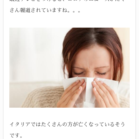
さん報道されていますね。。。
イタリアではたくさんの方が亡くなっているそう
です。