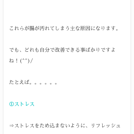
これらが腸が汚れてしまう主な原因になります。
でも、どれも自分で改善できる事ばかりですよ
ね！(^^)/
たとえば。。。。。。
①ストレス
⇒ストレスをため込まないように、リフレッシュ