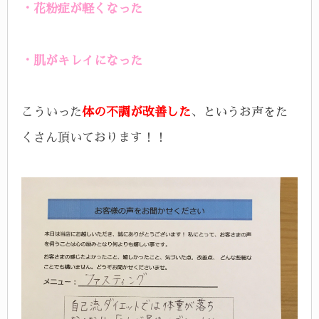
・花粉症が軽くなった
・肌がキレイになった
こういった
体の不調が改善した
、というお声をた
くさん頂いております！！