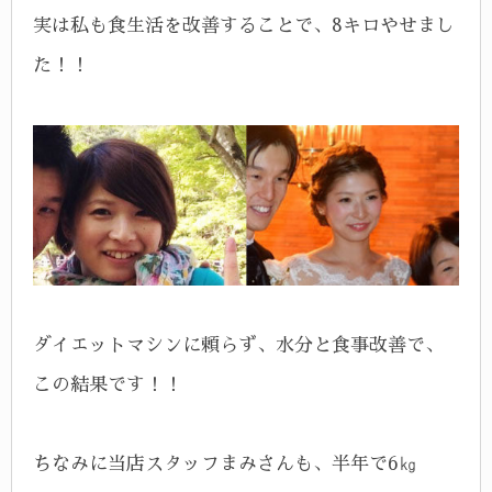
実は私も食生活を改善することで、8キロやせまし
た！！
ダイエットマシンに頼らず、水分と食事改善で、
この結果です！！
ちなみに当店スタッフまみさんも、半年で6㎏