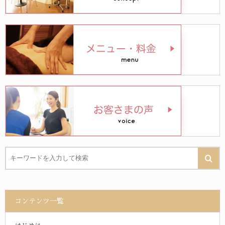
コンテンツ一覧