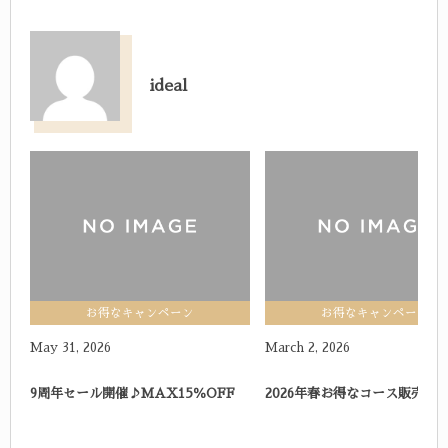
ideal
idealの記事一覧
お得なキャンペーン
お得なキャンペーン
May
31
,
2026
March
2
,
2026
9周年セール開催♪MAX15％OFF
2026年春お得なコース販売し