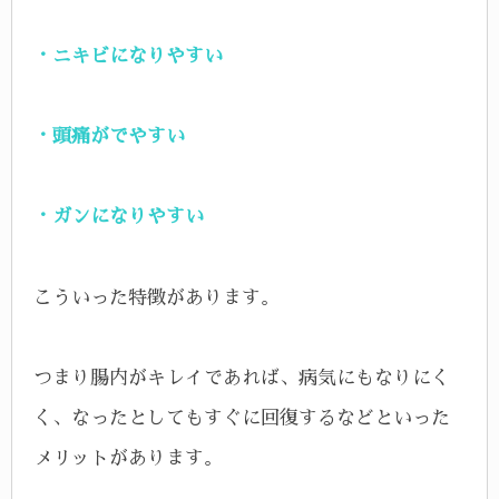
・ニキビになりやすい
・頭痛がでやすい
・ガンになりやすい
こういった特徴があります。
つまり腸内がキレイであれば、病気にもなりにく
く、なったとしてもすぐに回復するなどといった
メリットがあります。