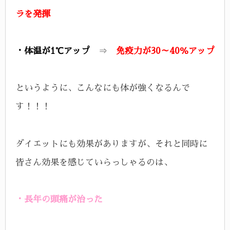
ラを発揮
・体温が1℃アップ
⇒
免疫力が30～40％アップ
というように、こんなにも体が強くなるんで
す！！！
ダイエットにも効果がありますが、それと同時に
皆さん効果を感じていらっしゃるのは、
・長年の頭痛が治った