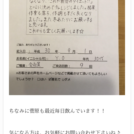
ちなみに菅原も最近毎日飲んでいます！！
気になる方は、お気軽にお問い合わせ下さいね♪