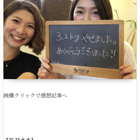
画像クリックで感想記事へ