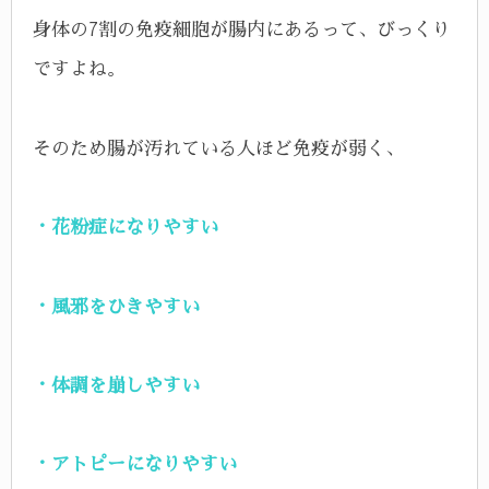
身体の7割の免疫細胞が腸内にあるって、びっくり
ですよね。
そのため腸が汚れている人ほど免疫が弱く、
・花粉症になりやすい
・風邪をひきやすい
・体調を崩しやすい
・アトピーになりやすい