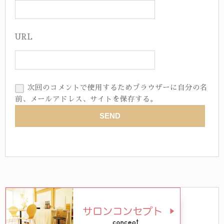
URL
次回のコメントで使用するためブラウザーに自分の名
前、メールアドレス、サイトを保存する。