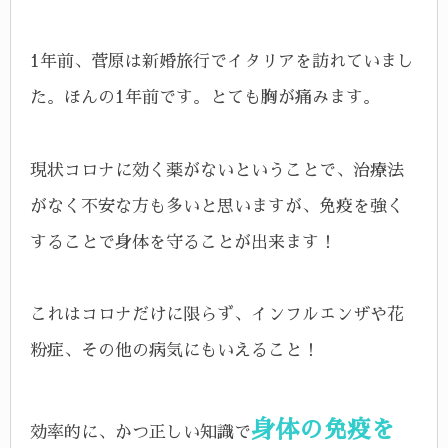
1年前、菅原は新婚旅行でイタリアを訪れていまし
た。ほんの1年前です。とても胸が痛みます。
現状コロナに効く薬がないということで、治療法
がなく不安な方も多いと思いますが、免疫を強く
することで身体を守ることが出来ます！
これはコロナだけに限らず、インフルエンザや花
粉症、その他の病気にもいえること！
身体の免疫を
効率的に、かつ正しい知識で